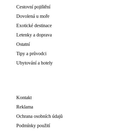
Cestovní pojištění
Dovolená u moře
Exotické destinace
Letenky a doprava
Ostatní
Tipy a průvodci
Ubytování a hotely
Kontakt
Reklama
Ochrana osobních údajů
Podmínky použití