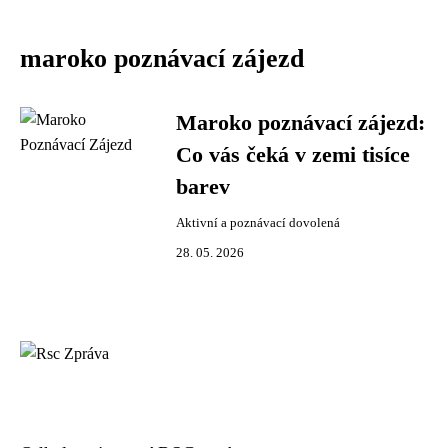
maroko poznávací zájezd
Maroko poznávací zájezd:
Co vás čeká v zemi tisíce
barev
Aktivní a poznávací dovolená
28. 05. 2026