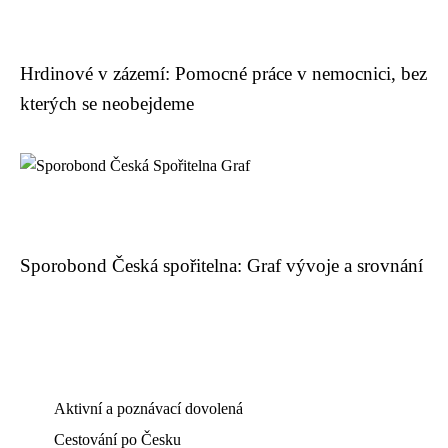
Hrdinové v zázemí: Pomocné práce v nemocnici, bez
kterých se neobejdeme
Sporobond Česká spořitelna: Graf vývoje a srovnání
Aktivní a poznávací dovolená
Cestování po Česku