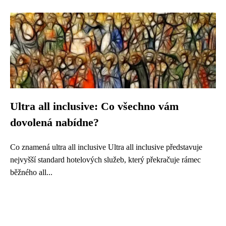
Ultra all inclusive: Co všechno vám
dovolená nabídne?
Co znamená ultra all inclusive Ultra all inclusive představuje
nejvyšší standard hotelových služeb, který překračuje rámec
běžného all...