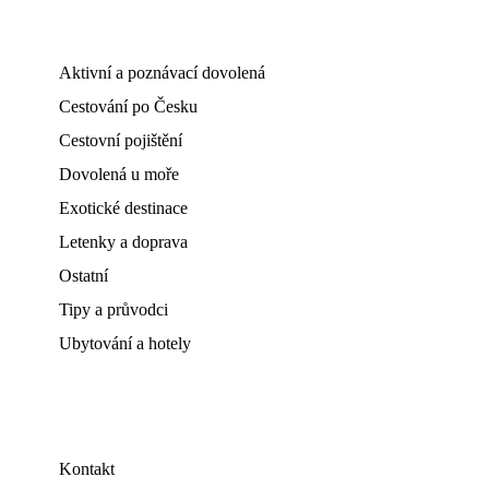
Aktivní a poznávací dovolená
Cestování po Česku
Cestovní pojištění
Dovolená u moře
Exotické destinace
Letenky a doprava
Ostatní
Tipy a průvodci
Ubytování a hotely
Kontakt