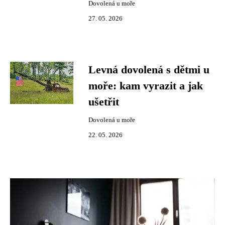
Dovolená u moře
27. 05. 2026
Levná dovolená s dětmi u
moře: kam vyrazit a jak
ušetřit
Dovolená u moře
22. 05. 2026