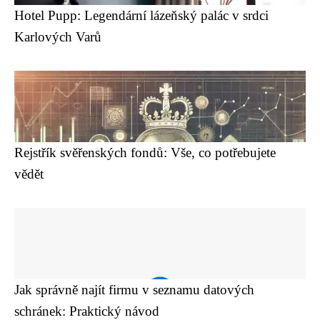
Hotel Pupp: Legendární lázeňský palác v srdci
Karlových Varů
Rejstřík svěřenských fondů: Vše, co potřebujete
vědět
Jak správně najít firmu v seznamu datových
schránek: Praktický návod