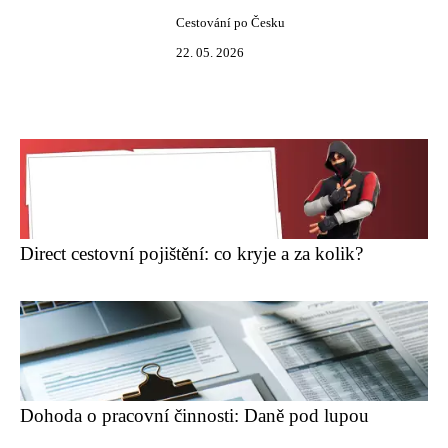
Cestování po Česku
22. 05. 2026
Direct cestovní pojištění: co kryje a za kolik?
Dohoda o pracovní činnosti: Daně pod lupou