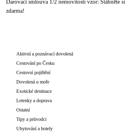
Darovací smlouva 1/2 nemovitosti vzor: Stáhněte si
zdarma!
Aktivní a poznávací dovolená
Cestování po Česku
Cestovní pojištění
Dovolená u moře
Exotické destinace
Letenky a doprava
Ostatní
Tipy a průvodci
Ubytování a hotely