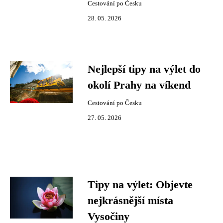
Cestování po Česku
28. 05. 2026
Nejlepší tipy na výlet do
okolí Prahy na víkend
Cestování po Česku
27. 05. 2026
Tipy na výlet: Objevte
nejkrásnější místa
Vysočiny