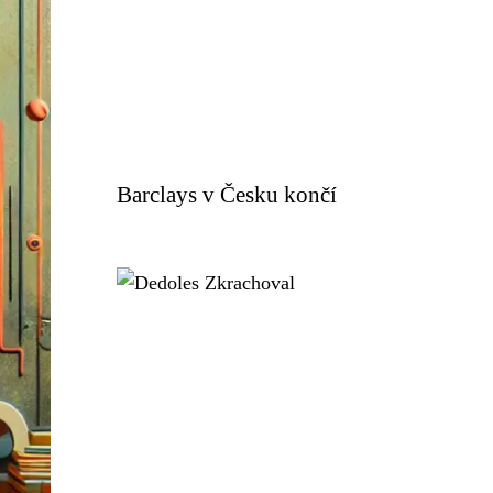
Barclays v Česku končí