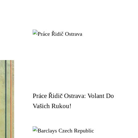
Práce Řidič Ostrava: Volant Do
Vašich Rukou!