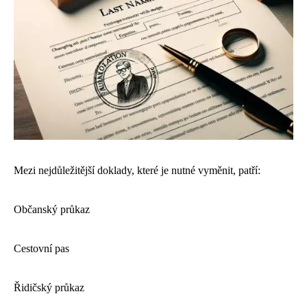
Mezi nejdůležitější doklady, které je nutné vyměnit, patří:
Občanský průkaz
Cestovní pas
Řidičský průkaz