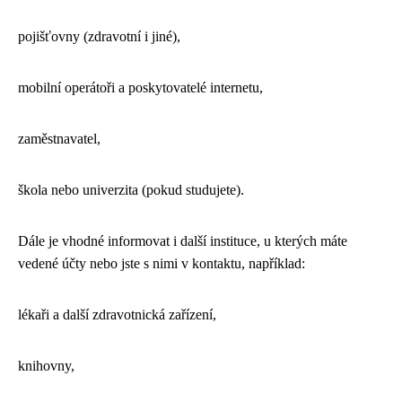
pojišťovny (zdravotní i jiné),
mobilní operátoři a poskytovatelé internetu,
zaměstnavatel,
škola nebo univerzita (pokud studujete).
Dále je vhodné informovat i další instituce, u kterých máte
vedené účty nebo jste s nimi v kontaktu, například:
lékaři a další zdravotnická zařízení,
knihovny,