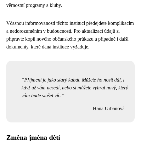
věrnostní programy a kluby.
Včasnou informovaností těchto institucí předejdete komplikacím
a nedorozuměním v budoucnosti. Pro aktualizaci údajů si
připravte kopii nového občanského průkazu a případně i další
dokumenty, které daná instituce vyžaduje.
Příjmení je jako starý kabát. Můžete ho nosit dál, i
když už vám nesedí, nebo si můžete vybrat nový, který
vám bude slušet víc.
Hana Urbanová
Změna jména dětí