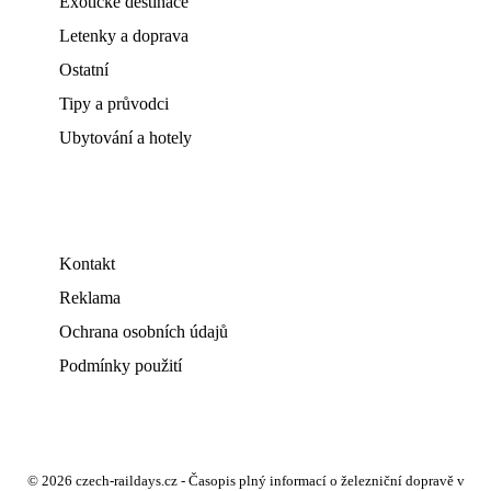
Exotické destinace
Letenky a doprava
Ostatní
Tipy a průvodci
Ubytování a hotely
Kontakt
Reklama
Ochrana osobních údajů
Podmínky použití
© 2026 czech-raildays.cz - Časopis plný informací o železniční dopravě v