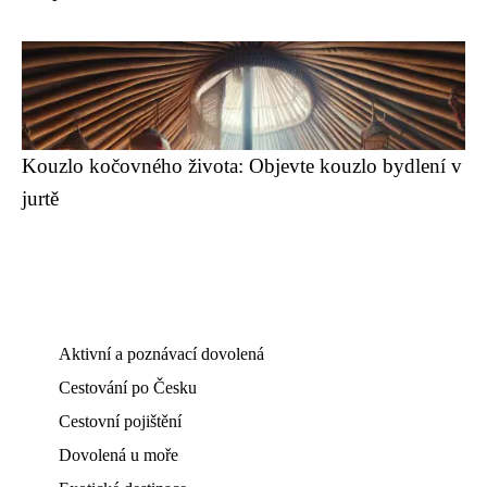
Kouzlo kočovného života: Objevte kouzlo bydlení v
jurtě
Aktivní a poznávací dovolená
Cestování po Česku
Cestovní pojištění
Dovolená u moře