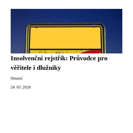
Insolvenční rejstřík: Průvodce pro
věřitele i dlužníky
Ostatní
24. 05. 2026