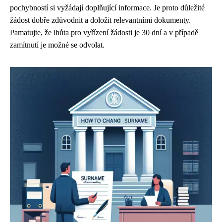
pochybností si vyžádají doplňující informace. Je proto důležité
žádost dobře zdůvodnit a doložit relevantními dokumenty.
Pamatujte, že lhůta pro vyřízení žádosti je 30 dní a v případě
zamítnutí je možné se odvolat.