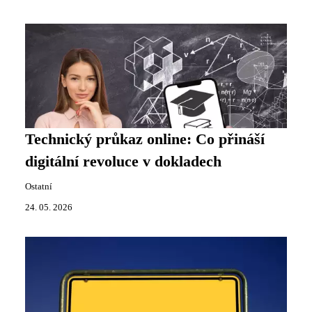
Technický průkaz online: Co přináší
digitální revoluce v dokladech
Ostatní
24. 05. 2026