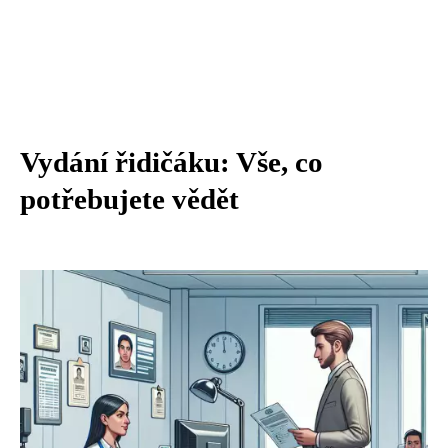
Vydání řidičáku: Vše, co
potřebujete vědět