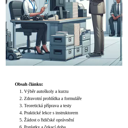
Obsah článku:
Výběr autoškoly a kurzu
Zdravotní prohlídka a formuláře
Teoretická příprava a testy
Praktické lekce s instruktorem
Žádost o řidičské oprávnění
Poplatky a čekací doba