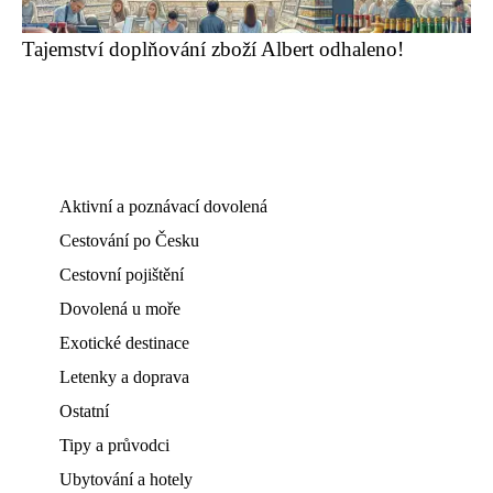
Tajemství doplňování zboží Albert odhaleno!
Aktivní a poznávací dovolená
Cestování po Česku
Cestovní pojištění
Dovolená u moře
Exotické destinace
Letenky a doprava
Ostatní
Tipy a průvodci
Ubytování a hotely