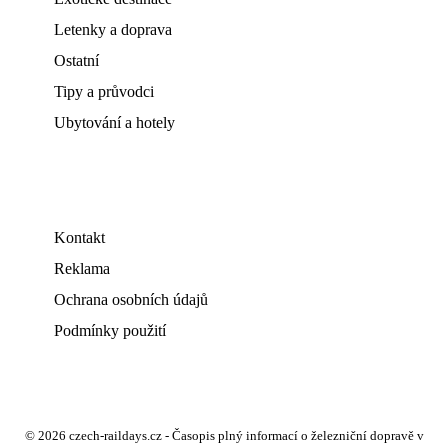
Letenky a doprava
Ostatní
Tipy a průvodci
Ubytování a hotely
Kontakt
Reklama
Ochrana osobních údajů
Podmínky použití
© 2026 czech-raildays.cz - Časopis plný informací o železniční dopravě v