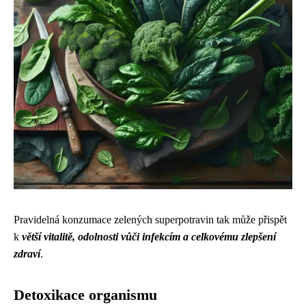
Pravidelná konzumace zelených superpotravin tak může přispět
k
větší vitalitě, odolnosti vůči infekcím a celkovému zlepšení
zdraví
.
Detoxikace organismu