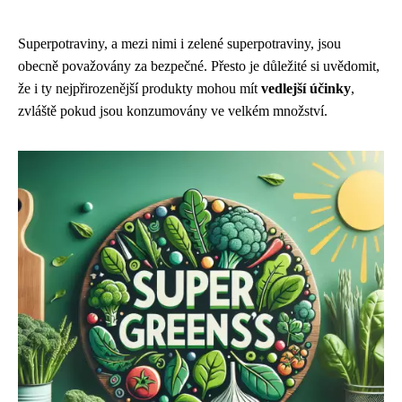
Superpotraviny, a mezi nimi i zelené superpotraviny, jsou
obecně považovány za bezpečné. Přesto je důležité si uvědomit,
že i ty nejpřirozenější produkty mohou mít
vedlejší účinky
,
zvláště pokud jsou konzumovány ve velkém množství.