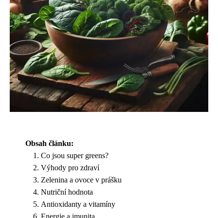
Obsah článku:
Co jsou super greens?
Výhody pro zdraví
Zelenina a ovoce v prášku
Nutriční hodnota
Antioxidanty a vitamíny
Energie a imunita