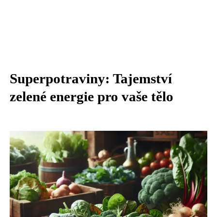
Superpotraviny: Tajemství
zelené energie pro vaše tělo