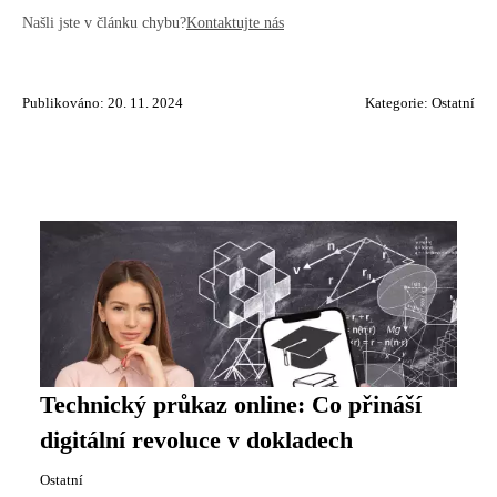
Našli jste v článku chybu?
Kontaktujte nás
Publikováno: 20. 11. 2024
Kategorie:
Ostatní
Technický průkaz online: Co přináší
digitální revoluce v dokladech
Ostatní