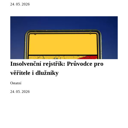
24. 05. 2026
Insolvenční rejstřík: Průvodce pro
věřitele i dlužníky
Ostatní
24. 05. 2026