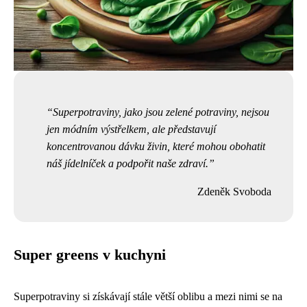
Superpotraviny, jako jsou zelené potraviny, nejsou
jen módním výstřelkem, ale představují
koncentrovanou dávku živin, které mohou obohatit
náš jídelníček a podpořit naše zdraví.
Zdeněk Svoboda
Super greens v kuchyni
Superpotraviny si získávají stále větší oblibu a mezi nimi se na