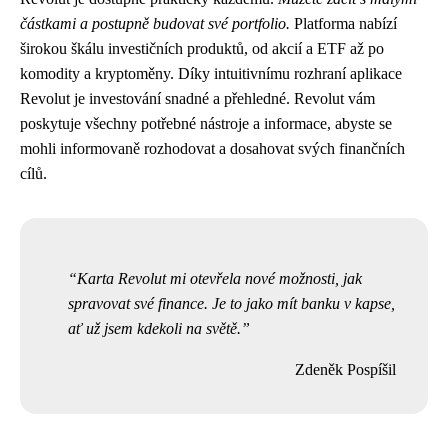
částkami a postupně budovat své portfolio.
Platforma nabízí
širokou škálu investičních produktů, od akcií a ETF až po
komodity a kryptoměny. Díky intuitivnímu rozhraní aplikace
Revolut je investování snadné a přehledné. Revolut vám
poskytuje všechny potřebné nástroje a informace, abyste se
mohli informovaně rozhodovat a dosahovat svých finančních
cílů.
Karta Revolut mi otevřela nové možnosti, jak
spravovat své finance. Je to jako mít banku v kapse,
ať už jsem kdekoli na světě.
Zdeněk Pospíšil