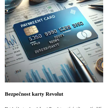
Bezpečnost karty Revolut