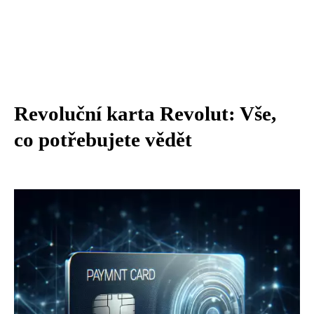
Revoluční karta Revolut: Vše,
co potřebujete vědět