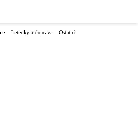
ace
Letenky a doprava
Ostatní