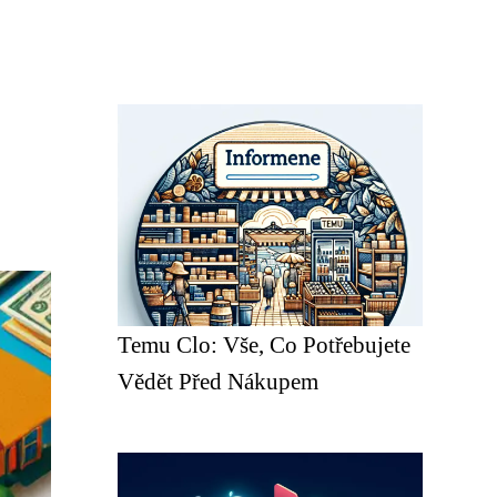
Temu Clo: Vše, Co Potřebujete
Vědět Před Nákupem