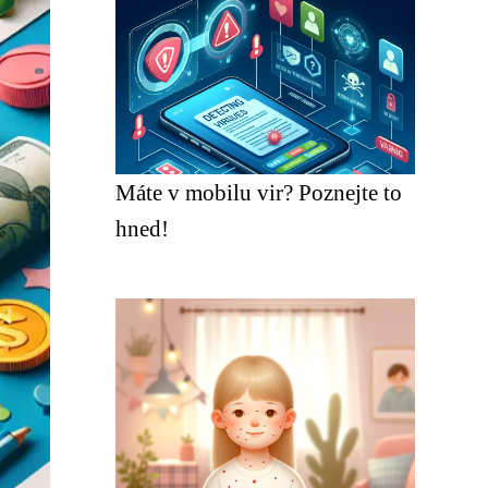
Máte v mobilu vir? Poznejte to
hned!