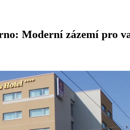
rno: Moderní zázemí pro v