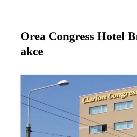
Orea Congress Hotel B
akce