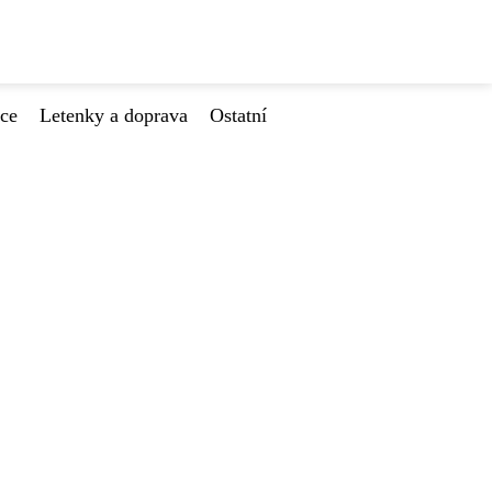
ace
Letenky a doprava
Ostatní