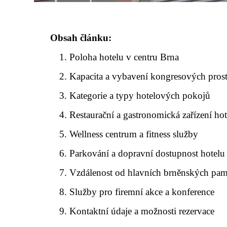
Obsah článku:
Poloha hotelu v centru Brna
Kapacita a vybavení kongresových pros
Kategorie a typy hotelových pokojů
Restaurační a gastronomická zařízení ho
Wellness centrum a fitness služby
Parkování a dopravní dostupnost hotelu
Vzdálenost od hlavních brněnských pam
Služby pro firemní akce a konference
Kontaktní údaje a možnosti rezervace