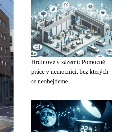
Hrdinové v zázemí: Pomocné
práce v nemocnici, bez kterých
se neobejdeme