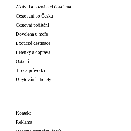
Aktivní a poznávací dovolená
Cestování po Česku
Cestovní pojištění
Dovolená u moře
Exotické destinace
Letenky a doprava
Ostatní
Tipy a průvodci
Ubytování a hotely
Kontakt
Reklama