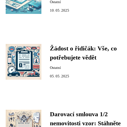
Ostatní
10. 05. 2025
Žádost o řidičák: Vše, co
potřebujete vědět
Ostatní
05. 05. 2025
Darovací smlouva 1/2
nemovitosti vzor: Stáhněte