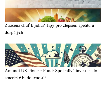
Ztracená chuť k jídlu? Tipy pro zlepšení apetitu u
dospělých
Amundi US Pioneer Fund: Spolehlivá investice do
americké budoucnosti?