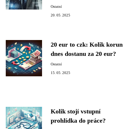
Ostatní
20. 05. 2025
20 eur to czk: Kolik korun
dnes dostanu za 20 eur?
Ostatní
15. 05. 2025
Kolik stojí vstupní
prohlídka do práce?